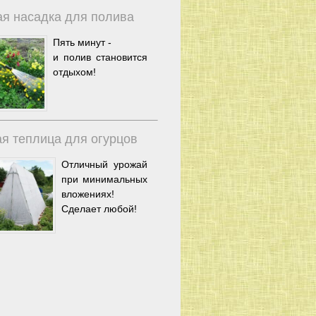
я насадка для полива
Пять минут -
и полив становится
отдыхом!
я теплица для огурцов
Отличный урожай
при минимальных
вложениях!
Сделает любой!