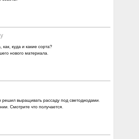
ду
, как, куда и какие сорта?
шего нового материала.
 я решил выращивать рассаду под светодиодами.
нии. Смотрите что получается.