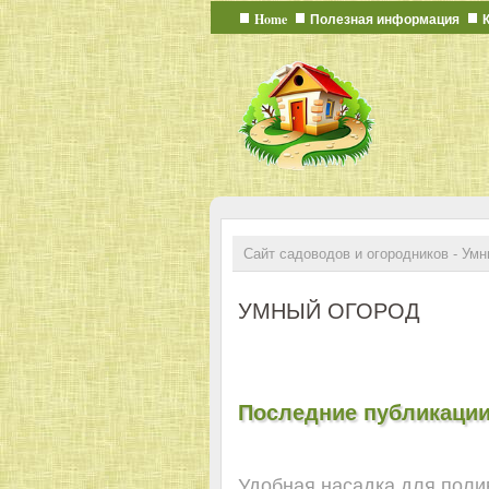
Home
Полезная информация
Сайт садоводов и огородников - Умн
УМНЫЙ ОГОРОД
Последние публикации
Удобная насадка для поли