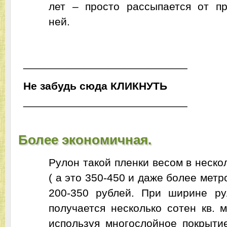
лет – просто рассыпается от пр
ней.
___________________________
Не забудь сюда
ЬТУНКИЛК
___________________________
Более экономичная.
Рулон такой пленки весом в неско
( а это 350-450 и даже более метр
200-350 рублей. При ширине р
получается несколько сотен кв. 
используя многослойное покрыти