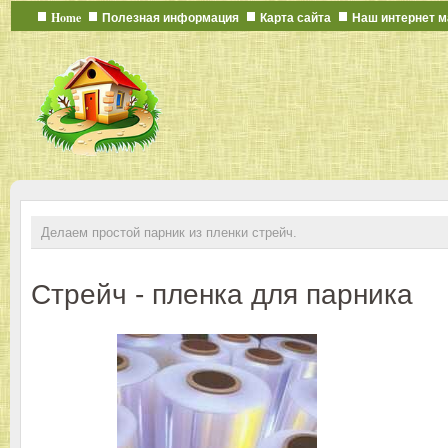
Home
Полезная информация
Карта сайта
Наш интернет м
Делаем простой парник из пленки стрейч.
Стрейч - пленка для парника