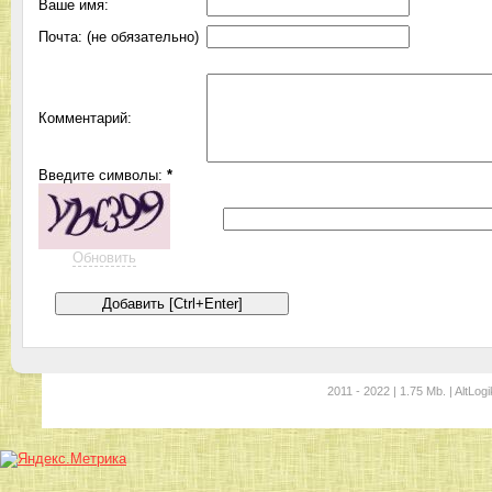
Ваше имя:
Почта: (не обязательно)
Комментарий:
Введите символы:
*
Обновить
2011 - 2022 | 1.75 Mb. | AltLogi