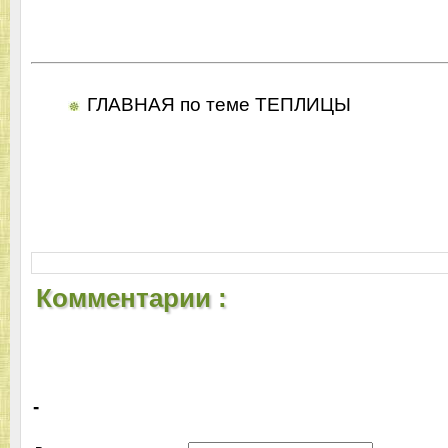
ГЛАВНАЯ по теме ТЕПЛИЦЫ
Комментарии :
-