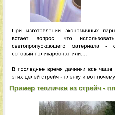
При изготовлении экономичных пар
встает вопрос, что использоват
светопропускающего материала - с
сотовый поликарбонат или....
В последнее время дачники все чаще 
этих целей стрейч - пленку и вот почему
Пример теплички из стрейч - пл