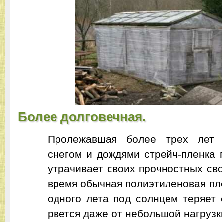
Более долговечная.
Пролежавшая более трех лет 
снегом и дождями стрейч-пленка 
утрачивает своих прочностных сво
время обычная полиэтиленовая пл
одного лета под солнцем теряет 
рвется даже от небольшой нагрузки