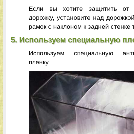
Если вы хотите защитить от 
дорожку, установите над дорожко
рамок с наклоном к задней стенке 
5. Используем специальную пле
Используем специальную анти
пленку.