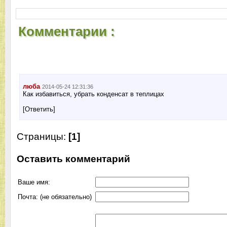
Комментарии :
люба
2014-05-24 12:31:36
Как избавиться, убрать конденсат в теплицах
[Ответить]
Страницы:
[1]
Оставить комментарий
Ваше имя:
Почта: (не обязательно)