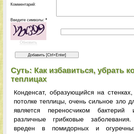
Комментарий:
Введите символы:
*
Обновить
Суть: Как избавиться, убрать к
теплицах
Конденсат, образующийся на стенках,
потолке теплицы, очень сильное зло д
является переносчиком бактерий 
различные грибковые заболевания
вреден в помидорных и огуречны