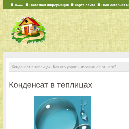
Home
Полезная информация
Карта сайта
Наш интернет м
Конденсат в теплицах. Как его убрать, избавиться от него?
Конденсат в теплицах