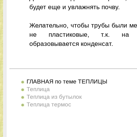
будет еще и увлажнять почву.
Желательно, чтобы трубы были ме
не пластиковые, т.к. на
образовывается конденсат.
ГЛАВНАЯ по теме ТЕПЛИЦЫ
Теплица
Теплица из бутылок
Теплица термос