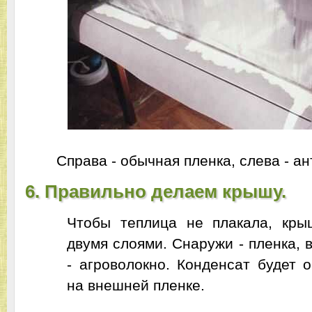
Справа - обычная пленка, слева - а
6. Правильно делаем крышу.
Чтобы теплица не плакала, кры
двумя слоями. Снаружи - пленка, 
- агроволокно. Конденсат будет 
на внешней пленке.