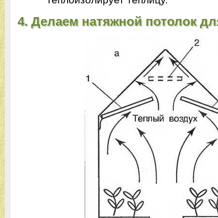
4. Делаем натяжной потолок дл