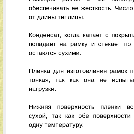
обеспечивать ее жесткость. Число
от длины теплицы.
Конденсат, когда капает с покрыт
попадает на рамку и стекает по
остаются сухими.
Пленка для изготовления рамок 
тонкая, так как она не испыт
нагрузки.
Нижняя поверхность пленки вс
сухой, так как обе поверхности
одну температуру.