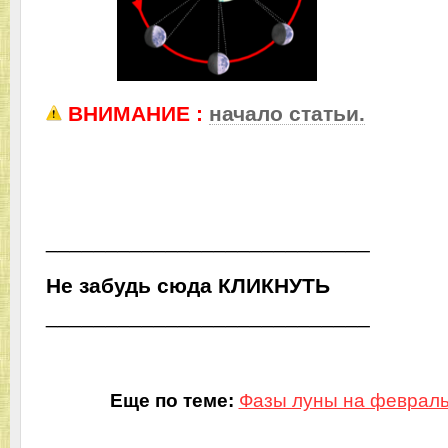
ВНИМАНИЕ :
начало статьи.
___________________________
Не забудь сюда
ЬТУНКИЛК
___________________________
Еще по теме:
Фазы луны на февраль