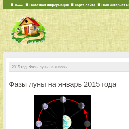
Home
Полезная информация
Карта сайта
Наш интернет м
2015 год. Фазы луны на январь
Фазы луны на январь 2015 года