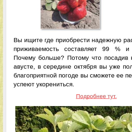
Вы ищите где приобрести надежную рас
приживаемость составляет 99 % и
Почему больше? Потому что посадив 
авусте, в середине октября вы уже по
благоприятной погоде вы сможете ее пе
успеют укорениться.
Подробнее тут.