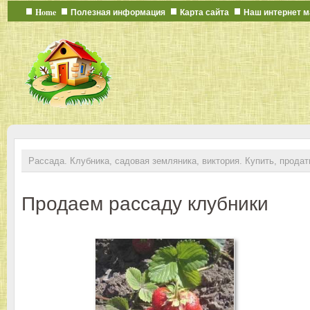
Home
Полезная информация
Карта сайта
Наш интернет м
Рассада. Клубника, садовая земляника, виктория. Купить, продат
Продаем рассаду клубники