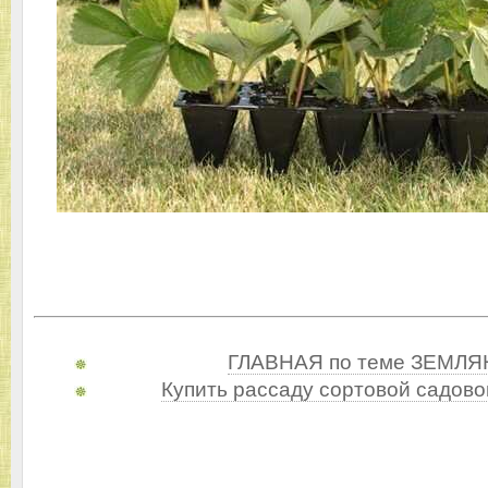
ГЛАВНАЯ по теме ЗЕМЛ
Купить рассаду сортовой садово