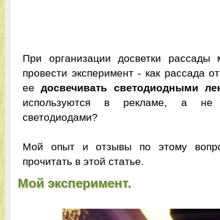
При организации досветки рассады 
провести эксперимент - как рассада от
ее
досвечивать светодиодными ле
используются в рекламе, а не 
светодиодами?
Мой опыт и отзывы по этому вопр
прочитать в этой статье.
Мой эксперимент.