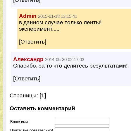
Admin
2015-01-18 13:15:41
в данном случае только ленты!
эксперимент.....
[Ответить]
Александр
2014-05-30 02:17:03
Спасибо, за то что делитесь результатами!
[Ответить]
Страницы:
[1]
Оставить комментарий
Ваше имя:
Почта: (не обязательно)