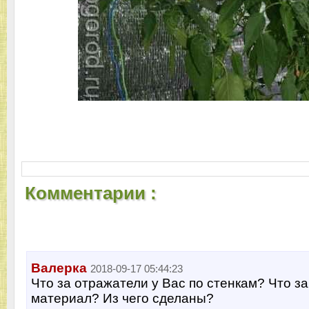
Комментарии :
Валерка
2018-09-17 05:44:23
Что за отражатели у Вас по стенкам? Что за
материал? Из чего сделаны?