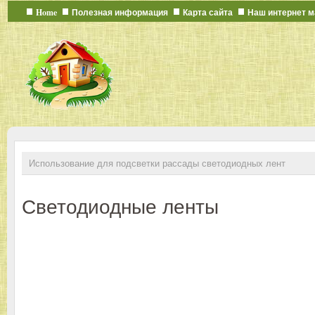
Home
Полезная информация
Карта сайта
Наш интернет м
Использование для подсветки рассады светодиодных лент
Светодиодные ленты