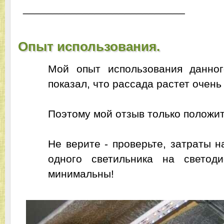
___________________________
Опыт использования.
Мой опыт использования данног
показал, что рассада растет очен
Поэтому мой отзыв только положи
Не верите - проверьте, затраты н
одного светильника на светод
минимальны!