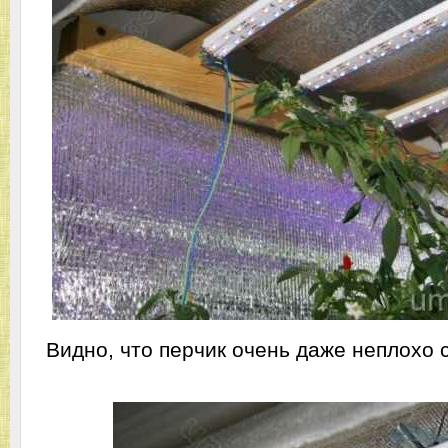
Видно, что перчик очень даже неплохо с