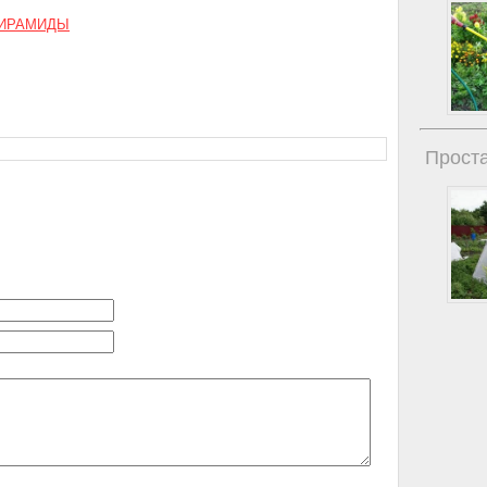
 ПИРАМИДЫ
Проста