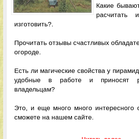
Какие бывают
расчитать 
изготовить?.
Прочитать отзывы счастливых обладат
огороде.
Есть ли магические свойства у пирамид
удобные в работе и приносят р
владельцам?
Это, и еще много много интересного 
сможете на нашем сайте.