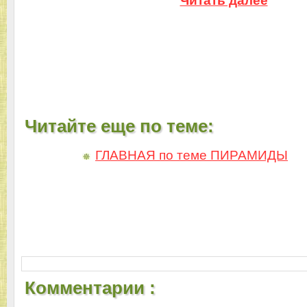
Читать далее
Читайте еще по теме:
ГЛАВНАЯ по теме ПИРАМИДЫ
Комментарии :