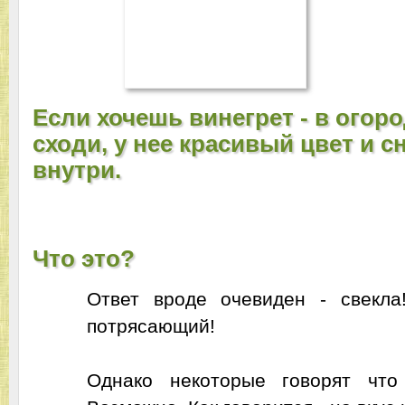
Если хочешь винегрет - в огоро
сходи, у нее красивый цвет и с
внутри.
Что это?
Ответ вроде очевиден - свекла
потрясающий!
Однако некоторые говорят что