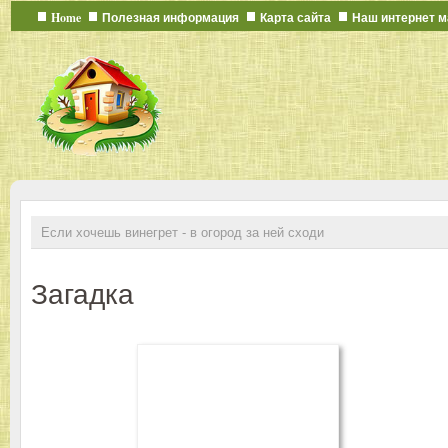
Home
Полезная информация
Карта сайта
Наш интернет м
Если хочешь винегрет - в огород за ней сходи
Загадка