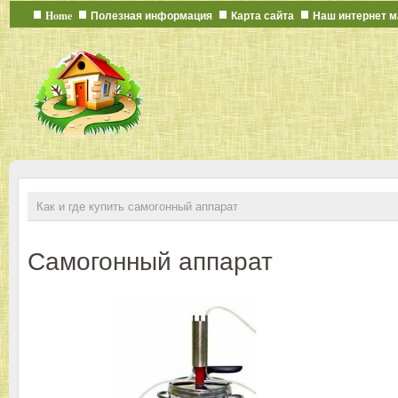
Home
Полезная информация
Карта сайта
Наш интернет м
Как и где купить самогонный аппарат
Самогонный аппарат