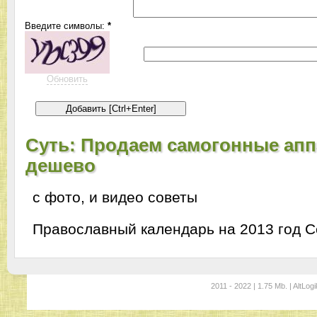
Введите символы:
*
Обновить
Суть: Продаем самогонные ап
дешево
с фото, и видео советы
Православный календарь на 2013 год
С
2011 - 2022 | 1.75 Mb. | AltLogi