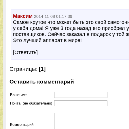
Максим
2014-11-08 01:17:39
Самое крутое что может быть это свой самогон
у себя дома! Я уже 3 года назад его приобрел у
поставщиков. Сейчас заказал в подарок у той 
Это лучший аппарат в мире!
[Ответить]
Страницы:
[1]
Оставить комментарий
Ваше имя:
Почта: (не обязательно)
Комментарий: