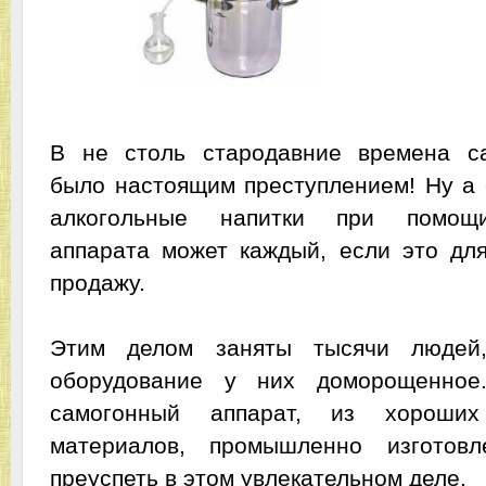
В не столь стародавние времена с
было настоящим преступлением! Ну а 
алкогольные напитки при помощи
аппарата может каждый, если это для
продажу.
Этим делом заняты тысячи людей
оборудование у них доморощенное
самогонный аппарат, из хороших
материалов, промышленно изготовл
преуспеть в этом увлекательном деле.