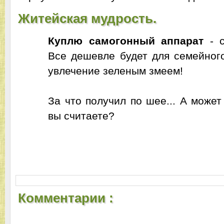
Житейская мудрость.
Куплю самогонный аппарат
- с
Все дешевле будет для семейног
увлечение зеленым змеем!
За что получил по шее... А может 
вы считаете?
Комментарии :