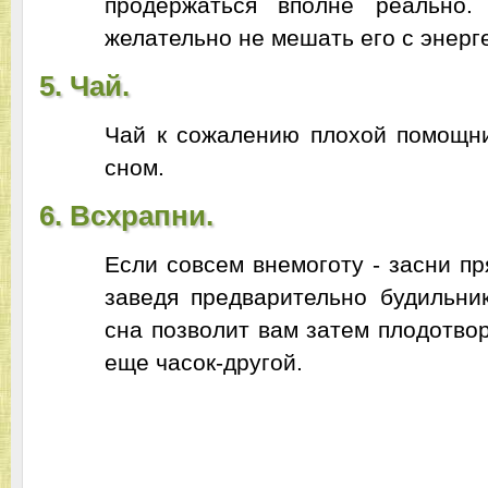
продержаться вполне реально.
желательно не мешать его с энерг
5. Чай.
Чай к сожалению плохой помощни
сном.
6. Всхрапни.
Если совсем внемоготу - засни пр
заведя предварительно будильни
сна позволит вам затем плодотво
еще часок-другой.