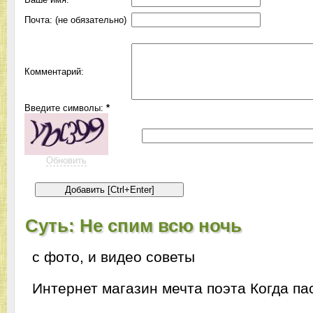
Почта: (не обязательно)
Комментарий:
Введите символы:
*
Обновить
Суть: Не спим всю ночь
с фото, и видео советы
Интернет магазин мечта поэта
Когда па