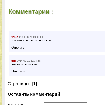
Комментарии :
Илья
2014-06-21 09:00:04
мне тоже ничего не помогло
[Ответить]
аня
2014-02-19 12:34:38
ничего не помогло
[Ответить]
Страницы:
[1]
Оставить комментарий
Ваше имя: