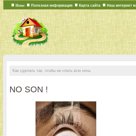
Home
Полезная информация
Карта сайта
Наш интернет м
Как сделать так, чтобы не спать всю ночь
NO SON !