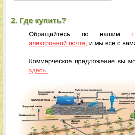
2. Где купить?
Обращайтесь по нашим
электронной почте,
и мы все с вам
Коммерческое предложение вы мо
здесь.