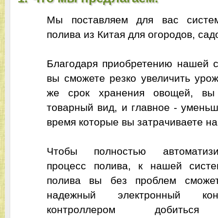
Мы поставляем для вас систем
полива из Китая для огородов, сад
Благодаря приобретению нашей с
вы сможете резко увеличить урож
же срок хранения овощей, вы
товарный вид, и главное - умень
время которые вы затрачиваете на
Чтобы полностью автоматиз
процесс полива, к нашей систе
полива вы без проблем сможет
надежный электронный ко
контроллером добиться