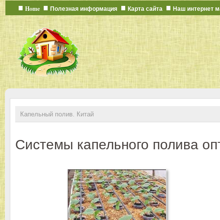
Home
Полезная информация
Карта сайта
Наш интернет м
Капельный полив. Китай
Системы капельного полива оп