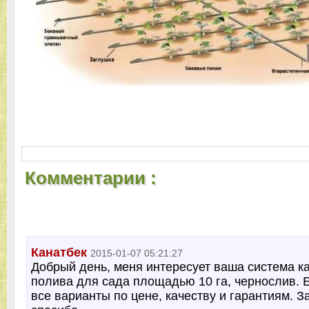
Комментарии :
Канатбек
2015-01-07 05:21:27
Добрый день, меня интересует ваша система к
полива для сада площадью 10 га, чернослив. 
все варианты по цене, качеству и гарантиям. З