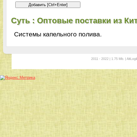
Суть : Оптовые поставки из Кит
Системы капельного полива.
2011 - 2022 | 1.75 Mb. | AltLogi