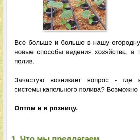
Все больше и больше в нашу огородну
новые способы ведения хозяйства, в т
полив.
Зачастую возникает вопрос - где 
системы капельного полива? Возможно 
Оптом и в розницу.
1. Что мы предлагаем.