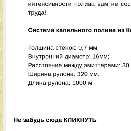
интенсивности полива вам не сос
труда!.
Система капельного полива из К
Толщина стенок: 0,7 мм;
Внутренний диаметр: 16мм;
Расстояние между эмиттерами: 30 
Ширина рулона: 320 мм.
Длина рулона: 1000 м;
___________________________
Не забудь сюда
ЬТУНКИЛК
___________________________