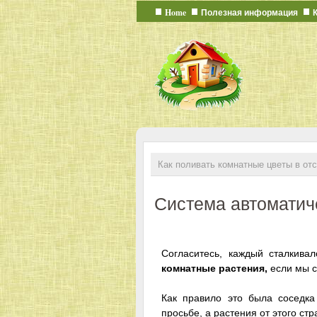
Home
Полезная информация
Как поливать комнатные цветы в отс
Система автоматич
Согласитесь, каждый сталкива
комнатные растения,
если мы с
Как правило это была соседка
просьбе, а растения от этого стр