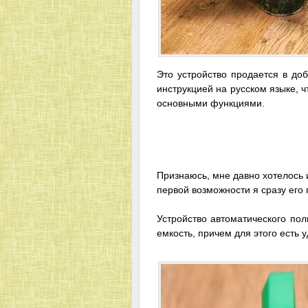
Это устройство продается в доб
инструкцией на русском языке, 
основными функциями.
Признаюсь, мне давно хотелось 
первой возможности я сразу его 
Устройство автоматического пол
емкость, причем для этого есть 