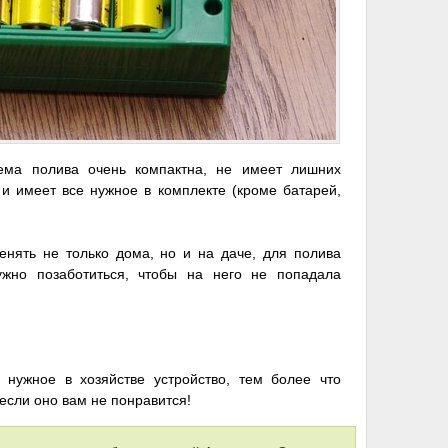
тема полива очень компактна, не имеет лишних
 и имеет все нужное в комплекте (кроме батарей,
нять не только дома, но и на даче, для полива
ужно позаботиться, чтобы на него не попадала
 нужное в хозяйстве устройство, тем более что
 если оно вам не понравится!