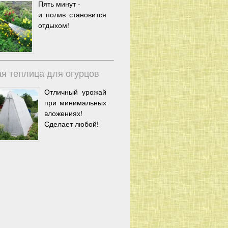
Пять минут -
и полив становится
отдыхом!
я теплица для огурцов
Отличный урожай
при минимальных
вложениях!
Сделает любой!