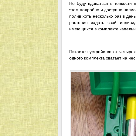
Не буду вдаваться в тонкости 
этом подробно и доступно напис
полив хоть несколько раз в день
растения задать свой индив
имеющихся в комплекте капельн
Питается устройство от четыре
одного комплекта хватает на нес