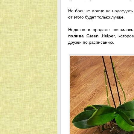
Но больше можно не надоедать 
от этого будет только лучше.
Недавно в продаже появилось
полива Green Helper,
которое
друзей по расписанию.