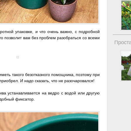
ротной упаковке, и что очень важно, с подробной
что позволит вам без проблем разобраться со всеми
Проста
иметь такого безотказного помощника, поэтому при
приобрел. И надо сказать, что не разочаровался!
ива устанавливается на ведро с водой или другую
удобный фиксатор.