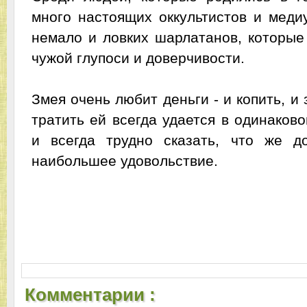
много настоящих оккультистов и меди
немало и ловких шарлатанов, которые
чужой глупоси и доверчивости.
Змея очень любит деньги - и копить, и
тратить ей всегда удается в одинаков
и всегда трудно сказать, что же д
наибольшее удовольствие.
Комментарии :