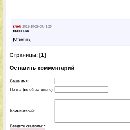
глеб
2012-10-29 09:41:25
ясненько
[Ответить]
Страницы:
[1]
Оставить комментарий
Ваше имя:
Почта: (не обязательно)
Комментарий:
Введите символы:
*