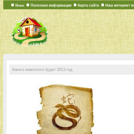
Home
Полезная информация
Карта сайта
Наш интернет м
Какого животного будет 2013 год.