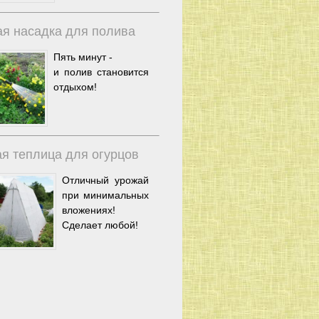
я насадка для полива
Пять минут -
и полив становится
отдыхом!
я теплица для огурцов
Отличный урожай
при минимальных
вложениях!
Сделает любой!