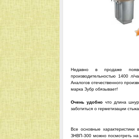
Недавно в продаже появ
производительностью 1400 л/ч
Аналогов отечественного произв
марка Зубр обязывает!
Очень удобно
что длина шнур
заботиться о герметизации стыка,
Все основные характеристики 
ЗНВП-300 можно посмотреть на 