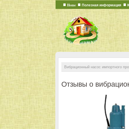
Home
Полезная информация
Вибрационный насос импортного про
Отзывы о вибрацио