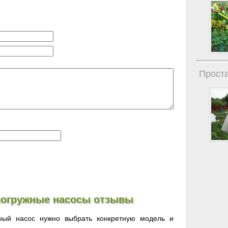
Проста
погружные насосы отзывы
ный насос нужно выбрать конкретную модель и