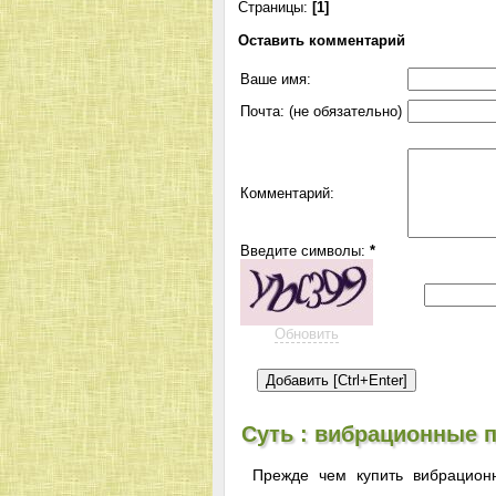
Страницы:
[1]
Оставить комментарий
Ваше имя:
Почта: (не обязательно)
Комментарий:
Введите символы:
*
Обновить
Суть : вибрационные 
Прежде чем купить вибрацион