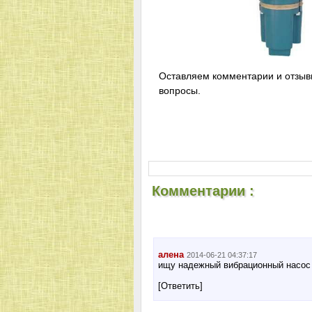
Оставляем комментарии и отзыв
вопросы.
Комментарии :
алена
2014-06-21 04:37:17
ищу надежный вибрационный насос
[Ответить]