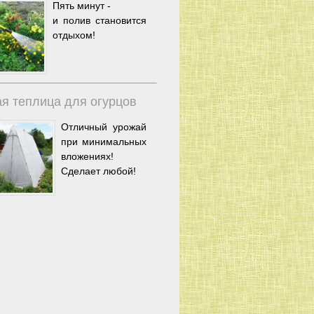
Пять минут -
и полив становится
отдыхом!
я теплица для огурцов
Отличный урожай
при минимальных
вложениях!
Сделает любой!