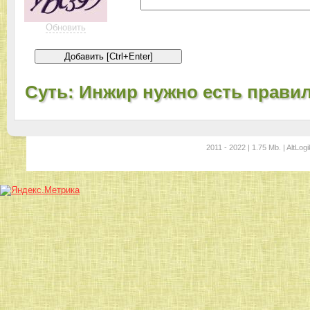
Обновить
Суть: Инжир нужно есть прави
2011 - 2022 | 1.75 Mb. | AltLogi