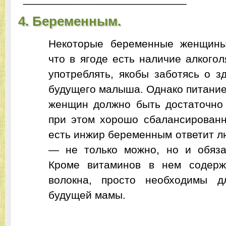
4. Беременным.
Некоторые беременные женщины
что в ягоде есть наличие алкогол
употреблять, якобы заботясь о з
будущего малыша. Однако питани
женщин должно быть достаточно
при этом хорошо сбалансирован
есть инжир беременным ответит л
— не только можно, но и обяза
Кроме витаминов в нем содерж
волокна, просто необходимы д
будущей мамы.