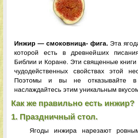
Инжир — смоковница- фига.
Эта ягод
которой есть в древнейших писани
Библии и Коране. Эти священные книги
чудодейственных свойствах этой не
Поэтомы и вы не отказывайте в 
наслаждайтесь этим уникальным вкусом
Как же правильно есть инжир?
1. Праздничный стол.
Ягоды инжира нарезают ровным