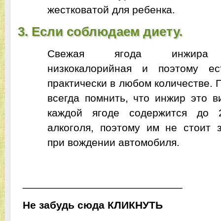
жестковатой для ребенка.
3. Если соблюдаем диету.
Свежая ягода инжира д
низкокалорийная и поэтому е
практически в любом количестве. 
всегда помнить, что инжир это в
каждой ягоде содержится до 2
алкоголя, поэтому им не стоит 
при вождении автомобиля.
___________________________
Не забудь сюда
ЬТУНКИЛК
___________________________