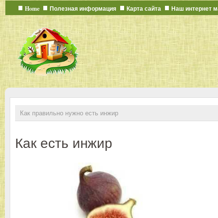
Home
Полезная информация
Карта сайта
Наш интернет м
Как правильно нужно есть инжир
Как есть инжир