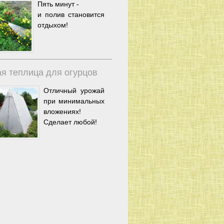
Пять минут -
и полив становится
отдыхом!
я теплица для огурцов
Отличный урожай
при минимальных
вложениях!
Сделает любой!