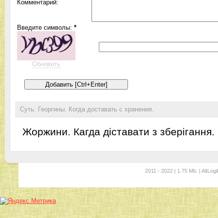
Комментарий:
Введите символы:
*
Обновить
Суть: Георгины. Когда доставать с хранения.
Жоржини. Кагда діставати з зберігання.
2011 - 2022 | 1.75 Mb. | AltLogi