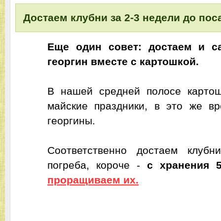
Достаем клубни за 2-3 недели до пос
Еще один совет: достаем и с
георгин вместе с картошкой.
В нашей средней полосе карто
майские праздники, в это же в
георгины.
Соответственно достаем клубн
погреба, короче -
с хранения 5
проращиваем их.
___________________________