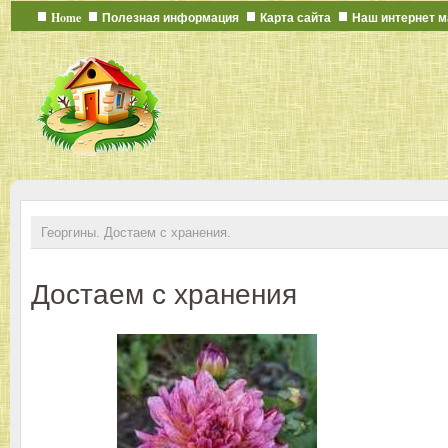
Home
Полезная информация
Карта сайта
Наш интернет м
Георгины. Достаем с хранения.
Достаем с хранения