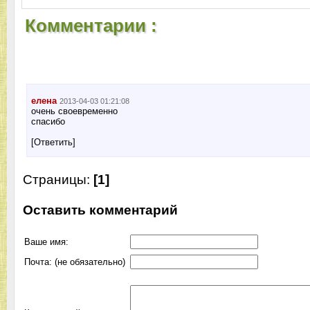
Комментарии :
елена
2013-04-03 01:21:08
очень своевременно
спасибо
[Ответить]
Страницы:
[1]
Оставить комментарий
Ваше имя:
Почта: (не обязательно)